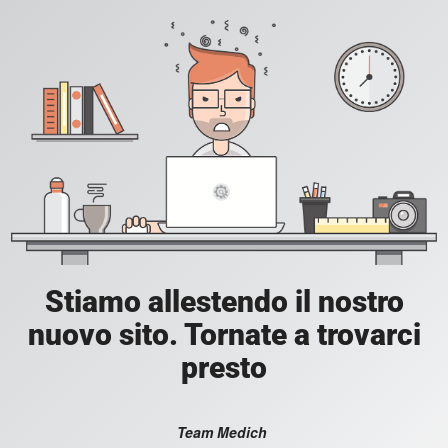
Stiamo allestendo il nostro
nuovo sito. Tornate a trovarci
presto
Team Medich